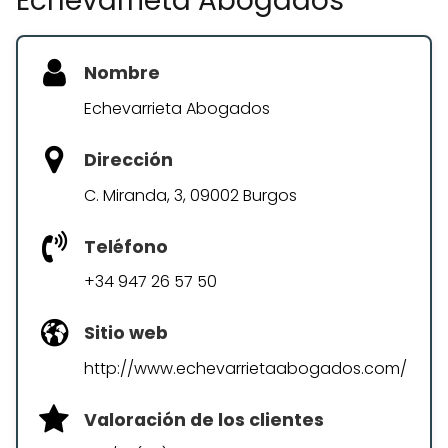
Echevarrieta Abogados
Nombre
Echevarrieta Abogados
Dirección
C. Miranda, 3, 09002 Burgos
Teléfono
+34 947 26 57 50
Sitio web
http://www.echevarrietaabogados.com/
Valoración de los clientes