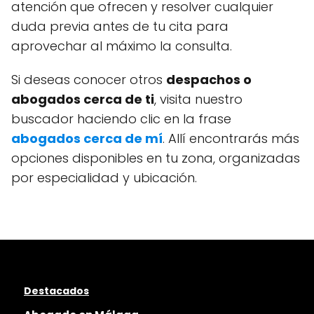
atención que ofrecen y resolver cualquier
duda previa antes de tu cita para
aprovechar al máximo la consulta.
Si deseas conocer otros
despachos o
abogados cerca de ti
, visita nuestro
buscador haciendo clic en la frase
abogados cerca de mí
. Allí encontrarás más
opciones disponibles en tu zona, organizadas
por especialidad y ubicación.
Destacados