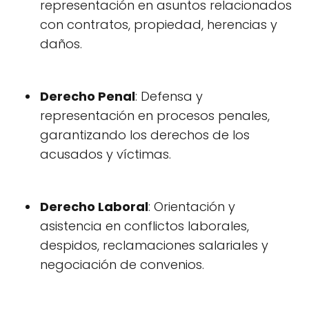
representación en asuntos relacionados
con contratos, propiedad, herencias y
daños.
Derecho Penal
: Defensa y
representación en procesos penales,
garantizando los derechos de los
acusados y víctimas.
Derecho Laboral
: Orientación y
asistencia en conflictos laborales,
despidos, reclamaciones salariales y
negociación de convenios.