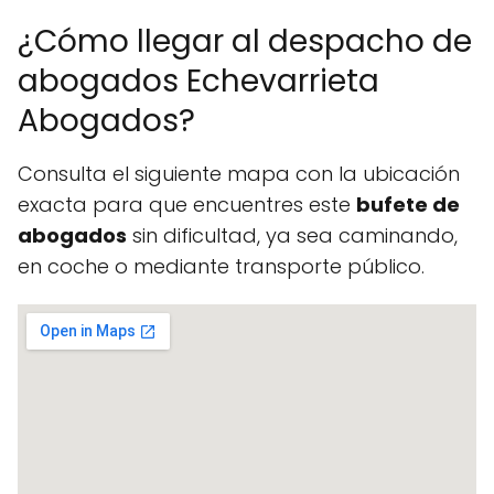
¿Cómo llegar al despacho de
abogados Echevarrieta
Abogados?
Consulta el siguiente mapa con la ubicación
exacta para que encuentres este
bufete de
abogados
sin dificultad, ya sea caminando,
en coche o mediante transporte público.