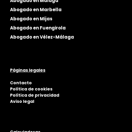
Abogado en Málaga
Abogado en Marbella
Abogado en Mijas
Abogado en Fuengirola
Abogado en Vélez-Málaga
Páginas legales
Contacto
Política de cookies
Política de privacidad
Aviso legal