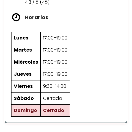
4.3 / 5 (45)
Horarios
Lunes
17:00–19:00
Martes
17:00–19:00
Miércoles
17:00–19:00
Jueves
17:00–19:00
Viernes
9:30–14:00
Sábado
Cerrado
Domingo
Cerrado