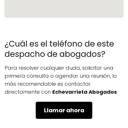
¿Cuál es el teléfono de este
despacho de abogados?
Para resolver cualquier duda, solicitar una
primera consulta o agendar una reunión, lo
más recomendable es contactar
directamente con
Echevarrieta Abogados
.
Llamar ahora