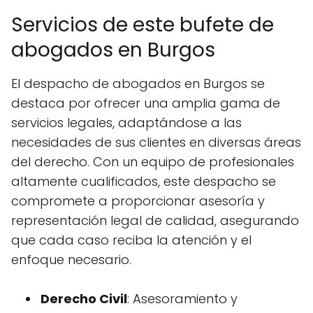
Servicios de este bufete de
abogados en Burgos
El despacho de abogados en Burgos se
destaca por ofrecer una amplia gama de
servicios legales, adaptándose a las
necesidades de sus clientes en diversas áreas
del derecho. Con un equipo de profesionales
altamente cualificados, este despacho se
compromete a proporcionar asesoría y
representación legal de calidad, asegurando
que cada caso reciba la atención y el
enfoque necesario.
Derecho Civil
: Asesoramiento y