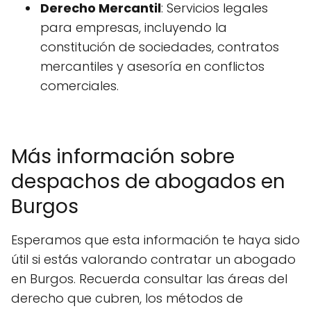
Derecho Mercantil
: Servicios legales
para empresas, incluyendo la
constitución de sociedades, contratos
mercantiles y asesoría en conflictos
comerciales.
Más información sobre
despachos de abogados en
Burgos
Esperamos que esta información te haya sido
útil si estás valorando contratar un abogado
en Burgos. Recuerda consultar las áreas del
derecho que cubren, los métodos de