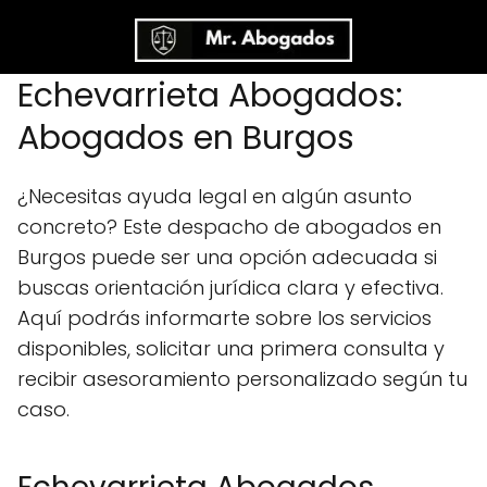
Echevarrieta Abogados:
Abogados en Burgos
¿Necesitas ayuda legal en algún asunto
concreto? Este despacho de abogados en
Burgos puede ser una opción adecuada si
buscas orientación jurídica clara y efectiva.
Aquí podrás informarte sobre los servicios
disponibles, solicitar una primera consulta y
recibir asesoramiento personalizado según tu
caso.