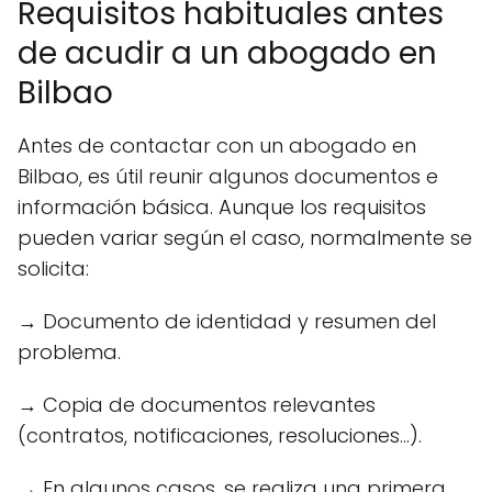
Requisitos habituales antes
de acudir a un abogado en
Bilbao
Antes de contactar con un abogado en
Bilbao, es útil reunir algunos documentos e
información básica. Aunque los requisitos
pueden variar según el caso, normalmente se
solicita:
→ Documento de identidad y resumen del
problema.
→ Copia de documentos relevantes
(contratos, notificaciones, resoluciones...).
→ En algunos casos, se realiza una primera