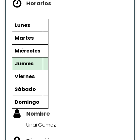
Horarios
Lunes
Martes
Miércoles
Jueves
Viernes
Sábado
Domingo
Nombre
Unai Gomez