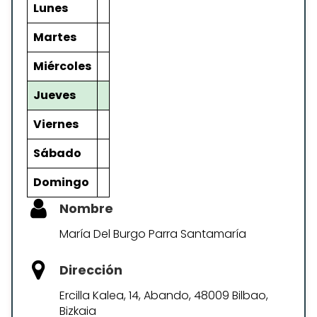
Lunes
Martes
Miércoles
Jueves
Viernes
Sábado
Domingo
Nombre
María Del Burgo Parra Santamaría
Dirección
Ercilla Kalea, 14, Abando, 48009 Bilbao,
Bizkaia