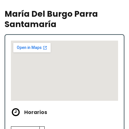
María Del Burgo Parra
Santamaría
Horarios