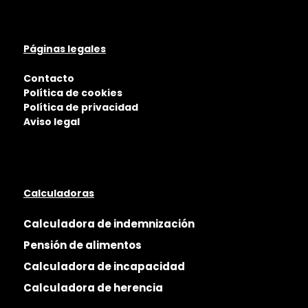
Páginas legales
Contacto
Política de cookies
Política de privacidad
Aviso legal
Calculadoras
Calculadora de indemnización
Pensión de alimentos
Calculadora de incapacidad
Calculadora de herencia