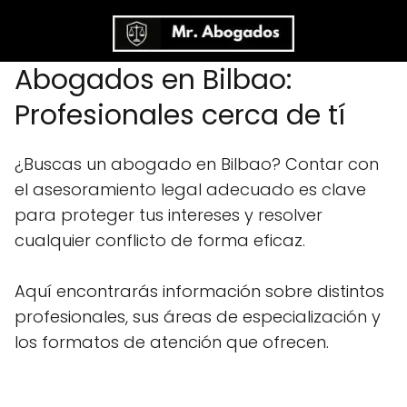
Abogados en Bilbao:
Profesionales cerca de tí
¿Buscas un abogado en Bilbao? Contar con
el asesoramiento legal adecuado es clave
para proteger tus intereses y resolver
cualquier conflicto de forma eficaz.
Aquí encontrarás información sobre distintos
profesionales, sus áreas de especialización y
los formatos de atención que ofrecen.