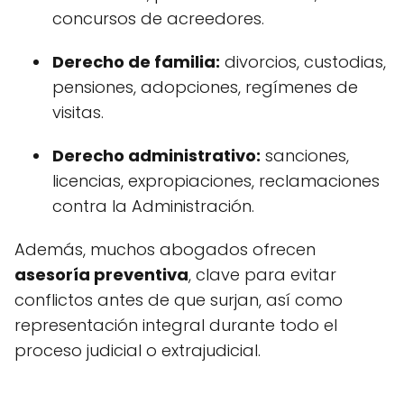
concursos de acreedores.
Derecho de familia:
divorcios, custodias,
pensiones, adopciones, regímenes de
visitas.
Derecho administrativo:
sanciones,
licencias, expropiaciones, reclamaciones
contra la Administración.
Además, muchos abogados ofrecen
asesoría preventiva
, clave para evitar
conflictos antes de que surjan, así como
representación integral durante todo el
proceso judicial o extrajudicial.