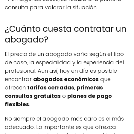
consulta para valorar la situación.
¿Cuánto cuesta contratar un
abogado?
El precio de un abogado varía según el tipo
de caso, la especialidad y la experiencia del
profesional. Aun así, hoy en día es posible
encontrar
abogados económicos
que
ofrecen
tarifas cerradas
,
primeras
consultas gratuitas
o
planes de pago
flexibles
.
No siempre el abogado más caro es el más
adecuado. Lo importante es que ofrezca