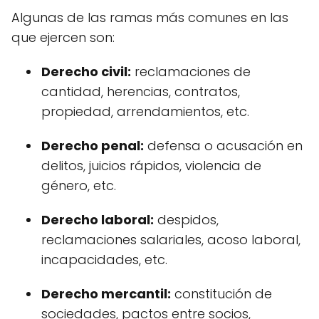
Algunas de las ramas más comunes en las
que ejercen son:
Derecho civil:
reclamaciones de
cantidad, herencias, contratos,
propiedad, arrendamientos, etc.
Derecho penal:
defensa o acusación en
delitos, juicios rápidos, violencia de
género, etc.
Derecho laboral:
despidos,
reclamaciones salariales, acoso laboral,
incapacidades, etc.
Derecho mercantil:
constitución de
sociedades, pactos entre socios,