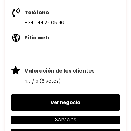
Teléfono
+34 944 24 05 46
Sitio web
Valoración de los clientes
4.7 / 5 (6 votos)
Ver negocio
Servicios