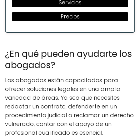
Servicios
Precios
¿En qué pueden ayudarte los
abogados?
Los abogados están capacitados para
ofrecer soluciones legales en una amplia
variedad de áreas. Ya sea que necesites
redactar un contrato, defenderte en un
procedimiento judicial o reclamar un derecho
vulnerado, contar con el apoyo de un
profesional cualificado es esencial.