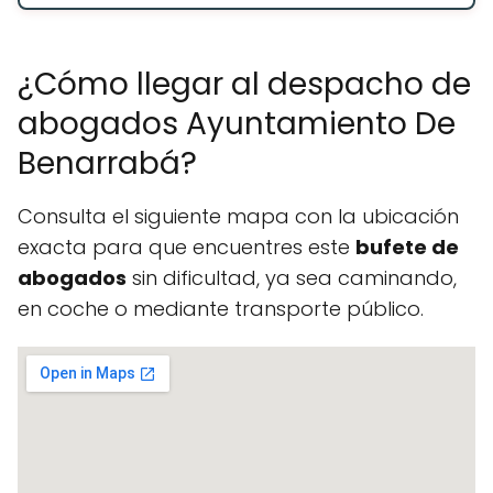
¿Cómo llegar al despacho de
abogados Ayuntamiento De
Benarrabá?
Consulta el siguiente mapa con la ubicación
exacta para que encuentres este
bufete de
abogados
sin dificultad, ya sea caminando,
en coche o mediante transporte público.