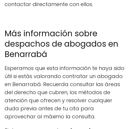
contactar directamente con ellos.
Más información sobre
despachos de abogados en
Benarrabá
Esperamos que esta información te haya sido
útil si estás valorando contratar un abogado
en Benarrabá. Recuerda consultar las áreas
del derecho que cubren, los métodos de
atención que ofrecen y resolver cualquier
duda previa antes de tu cita para
aprovechar al máximo la consulta.