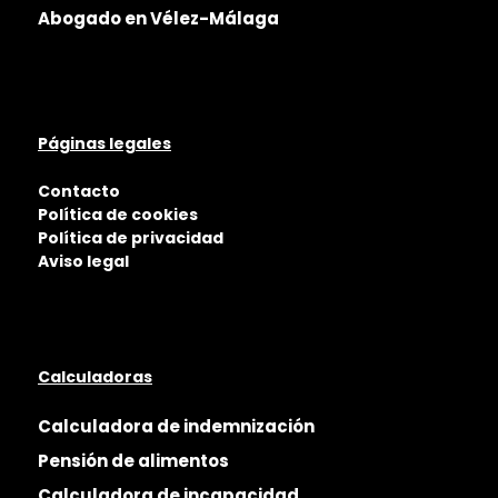
Abogado en Vélez-Málaga
Páginas legales
Contacto
Política de cookies
Política de privacidad
Aviso legal
Calculadoras
Calculadora de indemnización
Pensión de alimentos
Calculadora de incapacidad