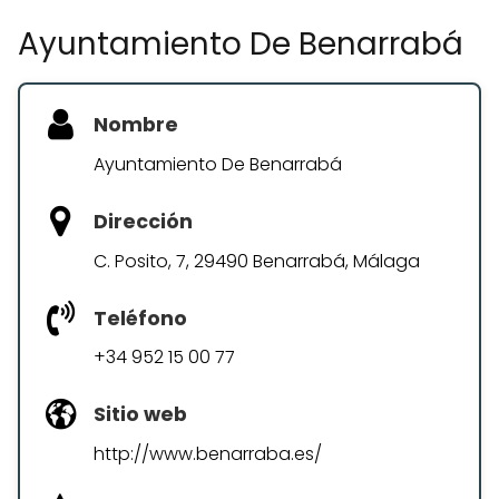
Ayuntamiento De Benarrabá
Nombre
Ayuntamiento De Benarrabá
Dirección
C. Posito, 7, 29490 Benarrabá, Málaga
Teléfono
+34 952 15 00 77
Sitio web
http://www.benarraba.es/