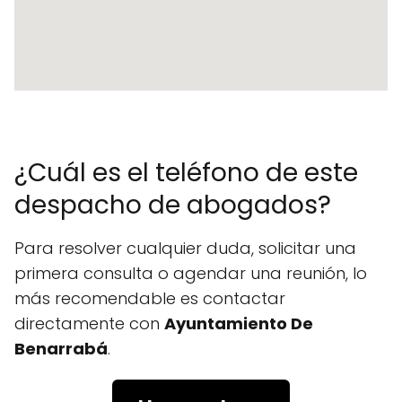
¿Cuál es el teléfono de este
despacho de abogados?
Para resolver cualquier duda, solicitar una
primera consulta o agendar una reunión, lo
más recomendable es contactar
directamente con
Ayuntamiento De
Benarrabá
.