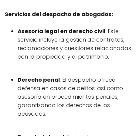
Servicios del despacho de abogados:
Asesoría legal en derecho civil
: Este
servicio incluye la gestión de contratos,
reclamaciones y cuestiones relacionadas
con la propiedad y el patrimonio.
Derecho penal
: El despacho ofrece
defensa en casos de delitos, así como
asesoría en procedimientos penales,
garantizando los derechos de los
acusados.