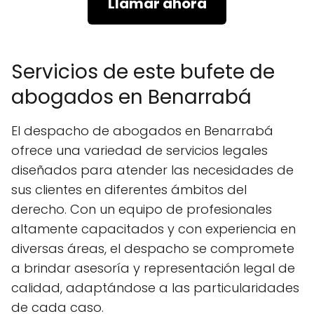
Llamar ahora
Servicios de este bufete de
abogados en Benarrabá
El despacho de abogados en Benarrabá
ofrece una variedad de servicios legales
diseñados para atender las necesidades de
sus clientes en diferentes ámbitos del
derecho. Con un equipo de profesionales
altamente capacitados y con experiencia en
diversas áreas, el despacho se compromete
a brindar asesoría y representación legal de
calidad, adaptándose a las particularidades
de cada caso.