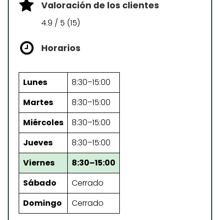
Valoración de los clientes
4.9 / 5 (15)
Horarios
Lunes
8:30–15:00
Martes
8:30–15:00
Miércoles
8:30–15:00
Jueves
8:30–15:00
Viernes
8:30–15:00
Sábado
Cerrado
Domingo
Cerrado