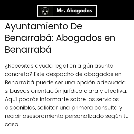
Ayuntamiento De
Benarrabá: Abogados en
Benarrabá
¿Necesitas ayuda legal en algún asunto
concreto? Este despacho de abogados en
Benarrabá puede ser una opción adecuada
si buscas orientación jurídica clara y efectiva.
Aquí podrás informarte sobre los servicios
disponibles, solicitar una primera consulta y
recibir asesoramiento personalizado según tu
caso.