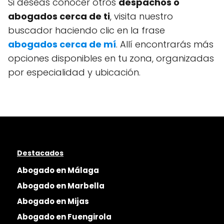
Si deseas conocer otros
despachos o
abogados cerca de ti
, visita nuestro
buscador haciendo clic en la frase
abogados cerca de mí
. Allí encontrarás más
opciones disponibles en tu zona, organizadas
por especialidad y ubicación.
Destacados
Abogado en Málaga
Abogado en Marbella
Abogado en Mijas
Abogado en Fuengirola