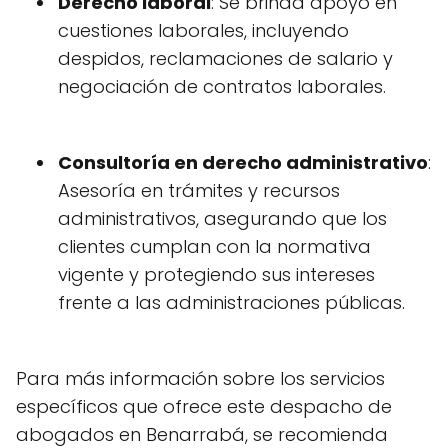
Derecho laboral
: Se brinda apoyo en
cuestiones laborales, incluyendo
despidos, reclamaciones de salario y
negociación de contratos laborales.
Consultoría en derecho administrativo
:
Asesoría en trámites y recursos
administrativos, asegurando que los
clientes cumplan con la normativa
vigente y protegiendo sus intereses
frente a las administraciones públicas.
Para más información sobre los servicios
específicos que ofrece este despacho de
abogados en Benarrabá, se recomienda