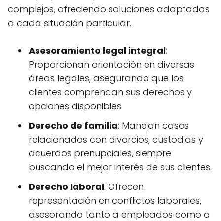
complejos, ofreciendo soluciones adaptadas
a cada situación particular.
Asesoramiento legal integral
:
Proporcionan orientación en diversas
áreas legales, asegurando que los
clientes comprendan sus derechos y
opciones disponibles.
Derecho de familia
: Manejan casos
relacionados con divorcios, custodias y
acuerdos prenupciales, siempre
buscando el mejor interés de sus clientes.
Derecho laboral
: Ofrecen
representación en conflictos laborales,
asesorando tanto a empleados como a