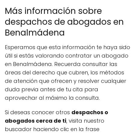
Más información sobre
despachos de abogados en
Benalmádena
Esperamos que esta información te haya sido
útil si estás valorando contratar un abogado
en Benalmádena. Recuerda consultar las
áreas del derecho que cubren, los métodos
de atención que ofrecen y resolver cualquier
duda previa antes de tu cita para
aprovechar al máximo la consulta.
Si deseas conocer otros
despachos o
abogados cerca de ti
, visita nuestro
buscador haciendo clic en la frase