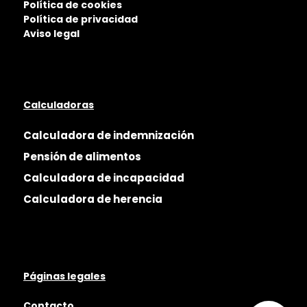
Política de cookies
Política de privacidad
Aviso legal
Calculadoras
Calculadora de indemnización
Pensión de alimentos
Calculadora de incapacidad
Calculadora de herencia
Páginas legales
Contacto