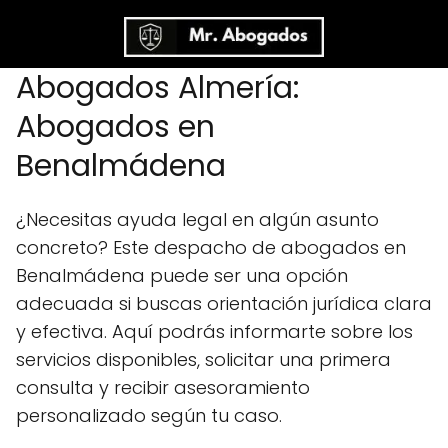
Abogados Almería:
Abogados en
Benalmádena
¿Necesitas ayuda legal en algún asunto
concreto? Este despacho de abogados en
Benalmádena puede ser una opción
adecuada si buscas orientación jurídica clara
y efectiva. Aquí podrás informarte sobre los
servicios disponibles, solicitar una primera
consulta y recibir asesoramiento
personalizado según tu caso.