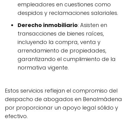
empleadores en cuestiones como
despidos y reclamaciones salariales.
Derecho inmobiliario
: Asisten en
transacciones de bienes raíces,
incluyendo la compra, venta y
arrendamiento de propiedades,
garantizando el cumplimiento de la
normativa vigente.
Estos servicios reflejan el compromiso del
despacho de abogados en Benalmádena
por proporcionar un apoyo legal sólido y
efectivo.