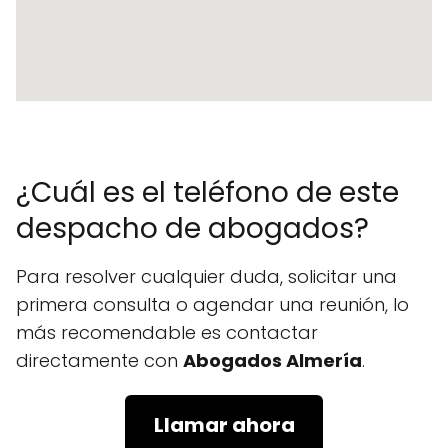
¿Cuál es el teléfono de este
despacho de abogados?
Para resolver cualquier duda, solicitar una
primera consulta o agendar una reunión, lo
más recomendable es contactar
directamente con
Abogados Almería
.
Llamar ahora