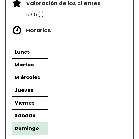
Valoración de los clientes
5 / 5 (1)
Horarios
Lunes
Martes
Miércoles
Jueves
Viernes
Sábado
Domingo