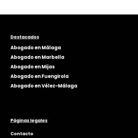
Destacados
Abogado en Málaga
Abogado en Marbella
Abogado en Mijas
Abogado en Fuengirola
Abogado en Vélez-Málaga
Páginas legales
Contacto