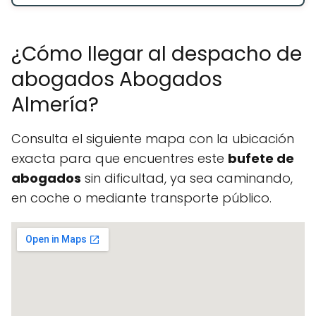
¿Cómo llegar al despacho de
abogados Abogados
Almería?
Consulta el siguiente mapa con la ubicación
exacta para que encuentres este
bufete de
abogados
sin dificultad, ya sea caminando,
en coche o mediante transporte público.