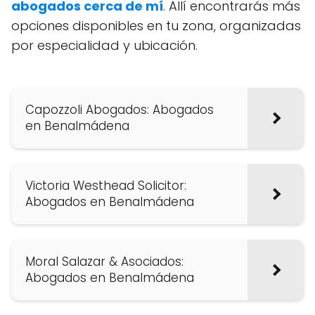
abogados cerca de mí
. Allí encontrarás más
opciones disponibles en tu zona, organizadas
por especialidad y ubicación.
Capozzoli Abogados: Abogados
en Benalmádena
Victoria Westhead Solicitor:
Abogados en Benalmádena
Moral Salazar & Asociados:
Abogados en Benalmádena