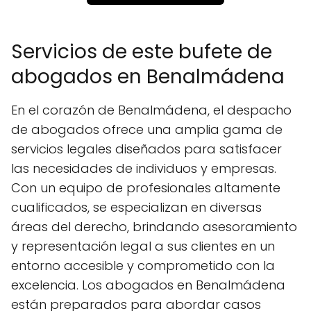
Servicios de este bufete de
abogados en Benalmádena
En el corazón de Benalmádena, el despacho
de abogados ofrece una amplia gama de
servicios legales diseñados para satisfacer
las necesidades de individuos y empresas.
Con un equipo de profesionales altamente
cualificados, se especializan en diversas
áreas del derecho, brindando asesoramiento
y representación legal a sus clientes en un
entorno accesible y comprometido con la
excelencia. Los abogados en Benalmádena
están preparados para abordar casos