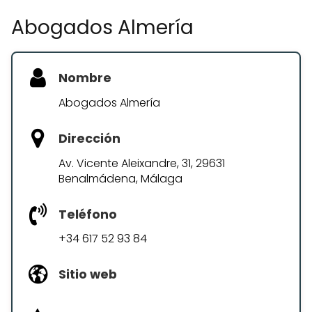
Abogados Almería
Nombre
Abogados Almería
Dirección
Av. Vicente Aleixandre, 31, 29631
Benalmádena, Málaga
Teléfono
+34 617 52 93 84
Sitio web