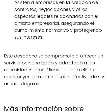
Asisten a empresas en la creación de
contratos, negociaciones y otros
aspectos legales relacionados con el
ámbito empresarial, asegurando el
cumplimiento normativo y protegiendo
sus intereses.
Este despacho se compromete a ofrecer un
servicio personalizado y adaptado a las
necesidades específicas de cada cliente,
contribuyendo a la resolución efectiva de sus
asuntos legales.
Más información sobre