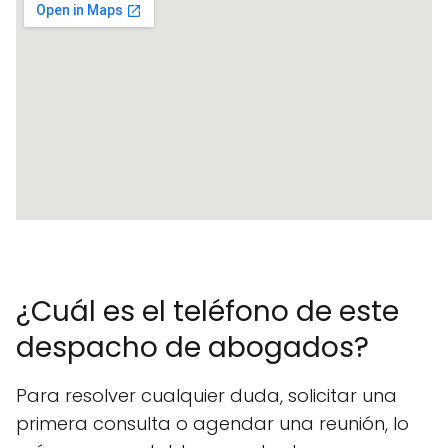
¿Cuál es el teléfono de este
despacho de abogados?
Para resolver cualquier duda, solicitar una
primera consulta o agendar una reunión, lo