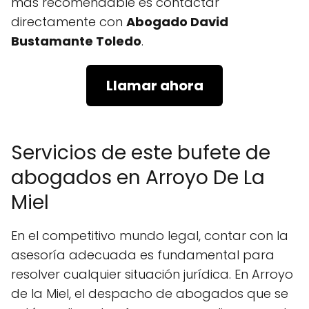
más recomendable es contactar
directamente con
Abogado David
Bustamante Toledo
.
Llamar ahora
Servicios de este bufete de
abogados en Arroyo De La
Miel
En el competitivo mundo legal, contar con la
asesoría adecuada es fundamental para
resolver cualquier situación jurídica. En Arroyo
de la Miel, el despacho de abogados que se