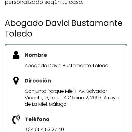
personalizado según tu caso.
Abogado David Bustamante
Toledo
Nombre
Abogado David Bustamante Toledo
Dirección
Conjunto Parque Miel II, Av. Salvador
Vicente, 13, Local 4 Oficina 2, 29631 Arroyo
de La Miel, Málaga
Teléfono
+34 654 53 27 40