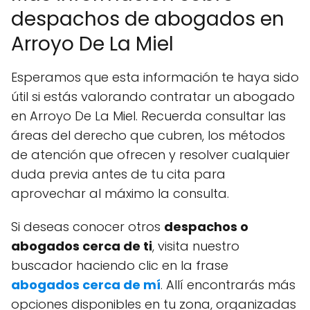
despachos de abogados en
Arroyo De La Miel
Esperamos que esta información te haya sido
útil si estás valorando contratar un abogado
en Arroyo De La Miel. Recuerda consultar las
áreas del derecho que cubren, los métodos
de atención que ofrecen y resolver cualquier
duda previa antes de tu cita para
aprovechar al máximo la consulta.
Si deseas conocer otros
despachos o
abogados cerca de ti
, visita nuestro
buscador haciendo clic en la frase
abogados cerca de mí
. Allí encontrarás más
opciones disponibles en tu zona, organizadas