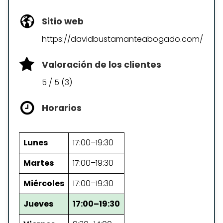
Sitio web
https://davidbustamanteabogado.com/
Valoración de los clientes
5 / 5 (3)
Horarios
Lunes
17:00–19:30
Martes
17:00–19:30
Miércoles
17:00–19:30
Jueves
17:00–19:30