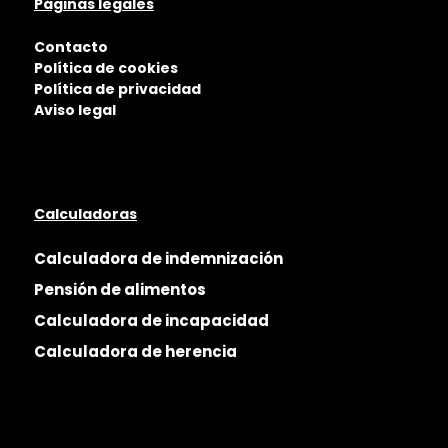
Páginas legales
Contacto
Política de cookies
Política de privacidad
Aviso legal
Calculadoras
Calculadora de indemnización
Pensión de alimentos
Calculadora de incapacidad
Calculadora de herencia