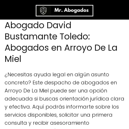
Abogado David
Bustamante Toledo:
Abogados en Arroyo De La
Miel
¿Necesitas ayuda legal en algún asunto
concreto? Este despacho de abogados en
Arroyo De La Miel puede ser una opción
adecuada si buscas orientación jurídica clara
y efectiva. Aquí podrás informarte sobre los
servicios disponibles, solicitar una primera
consulta y recibir asesoramiento