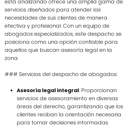
está analizando ofrece una amplia gama de
servicios diseñados para atender las
necesidades de sus clientes de manera
efectiva y profesional. Con un equipo de
abogados especializados, este despacho se
posiciona como una opción confiable para
aquellos que buscan asesoría legal en la
zona.
### Servicios del despacho de abogados:
Asesoría legal integral
: Proporcionan
servicios de asesoramiento en diversas
áreas del derecho, garantizando que los
clientes reciban la orientación necesaria
para tomar decisiones informadas.