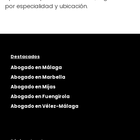
por especialidad y ubicación.
Destacados
Abogado en Málaga
Abogado en Marbella
Abogado en Mijas
Abogado en Fuengirola
Abogado en Vélez-Málaga