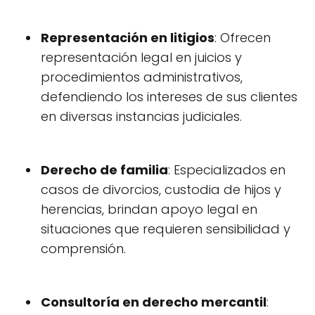
Representación en litigios
: Ofrecen
representación legal en juicios y
procedimientos administrativos,
defendiendo los intereses de sus clientes
en diversas instancias judiciales.
Derecho de familia
: Especializados en
casos de divorcios, custodia de hijos y
herencias, brindan apoyo legal en
situaciones que requieren sensibilidad y
comprensión.
Consultoría en derecho mercantil
: