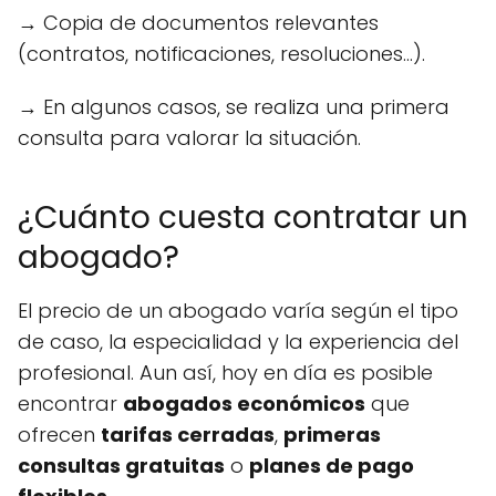
→ Copia de documentos relevantes
(contratos, notificaciones, resoluciones...).
→ En algunos casos, se realiza una primera
consulta para valorar la situación.
¿Cuánto cuesta contratar un
abogado?
El precio de un abogado varía según el tipo
de caso, la especialidad y la experiencia del
profesional. Aun así, hoy en día es posible
encontrar
abogados económicos
que
ofrecen
tarifas cerradas
,
primeras
consultas gratuitas
o
planes de pago