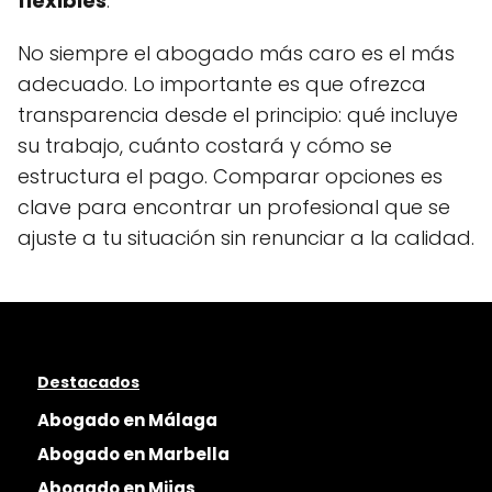
flexibles
.
No siempre el abogado más caro es el más
adecuado. Lo importante es que ofrezca
transparencia desde el principio: qué incluye
su trabajo, cuánto costará y cómo se
estructura el pago. Comparar opciones es
clave para encontrar un profesional que se
ajuste a tu situación sin renunciar a la calidad.
Destacados
Abogado en Málaga
Abogado en Marbella
Abogado en Mijas