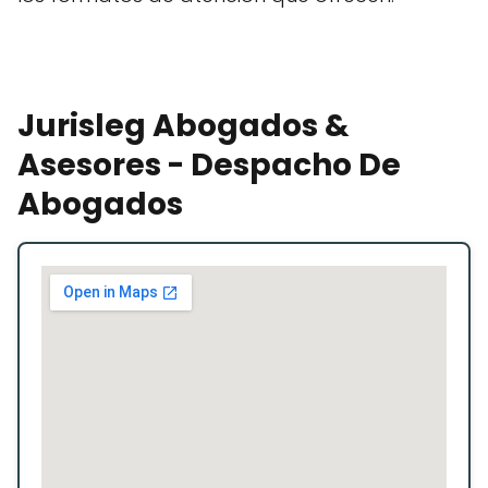
Jurisleg Abogados &
Asesores - Despacho De
Abogados