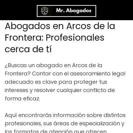
Abogados en Arcos de la
Frontera: Profesionales
cerca de tí
¿Buscas un abogado en Arcos de la
Frontera? Contar con el asesoramiento legal
adecuado es clave para proteger tus
intereses y resolver cualquier conflicto de
forma eficaz.
Aquí encontrarás información sobre distintos
profesionales, sus áreas de especialización y
los formatos de atención que ofrecen.