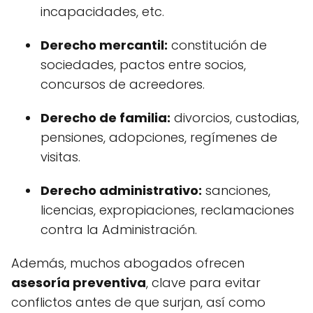
incapacidades, etc.
Derecho mercantil:
constitución de
sociedades, pactos entre socios,
concursos de acreedores.
Derecho de familia:
divorcios, custodias,
pensiones, adopciones, regímenes de
visitas.
Derecho administrativo:
sanciones,
licencias, expropiaciones, reclamaciones
contra la Administración.
Además, muchos abogados ofrecen
asesoría preventiva
, clave para evitar
conflictos antes de que surjan, así como