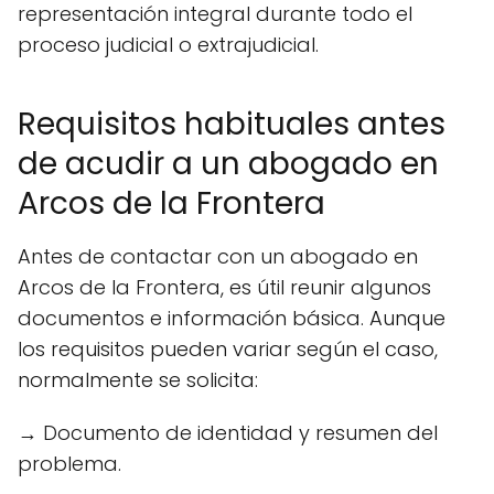
representación integral durante todo el
proceso judicial o extrajudicial.
Requisitos habituales antes
de acudir a un abogado en
Arcos de la Frontera
Antes de contactar con un abogado en
Arcos de la Frontera, es útil reunir algunos
documentos e información básica. Aunque
los requisitos pueden variar según el caso,
normalmente se solicita:
→ Documento de identidad y resumen del
problema.