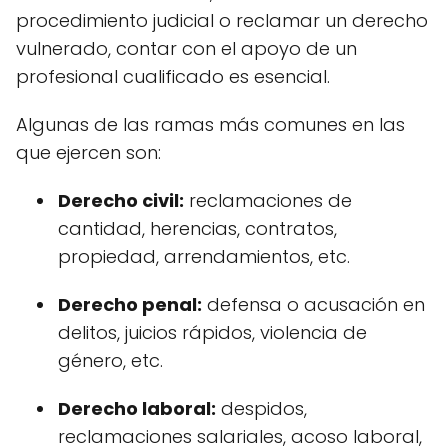
procedimiento judicial o reclamar un derecho
vulnerado, contar con el apoyo de un
profesional cualificado es esencial.
Algunas de las ramas más comunes en las
que ejercen son:
Derecho civil:
reclamaciones de
cantidad, herencias, contratos,
propiedad, arrendamientos, etc.
Derecho penal:
defensa o acusación en
delitos, juicios rápidos, violencia de
género, etc.
Derecho laboral:
despidos,
reclamaciones salariales, acoso laboral,