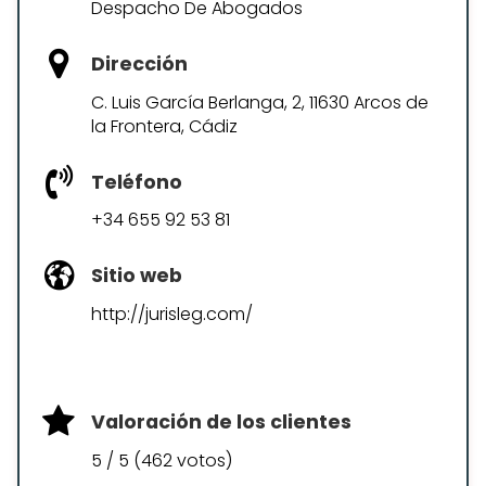
Despacho De Abogados
Dirección
C. Luis García Berlanga, 2, 11630 Arcos de
la Frontera, Cádiz
Teléfono
+34 655 92 53 81
Sitio web
http://jurisleg.com/
Valoración de los clientes
5 / 5 (462 votos)