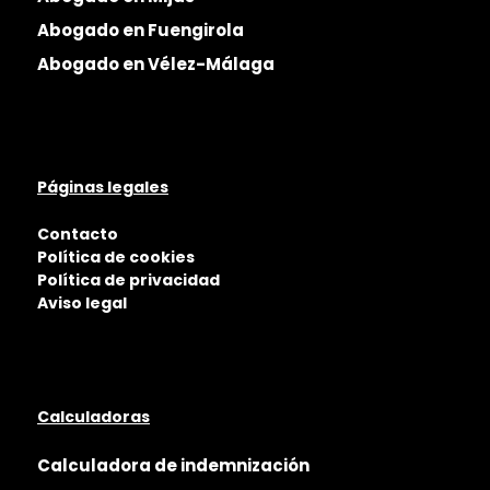
Abogado en Fuengirola
Abogado en Vélez-Málaga
Páginas legales
Contacto
Política de cookies
Política de privacidad
Aviso legal
Calculadoras
Calculadora de indemnización