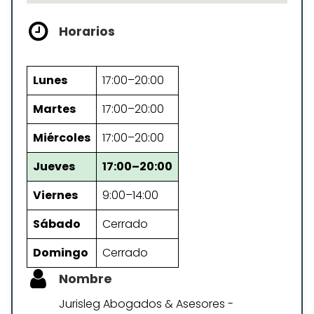
Horarios
Lunes
17:00–20:00
Martes
17:00–20:00
Miércoles
17:00–20:00
Jueves
17:00–20:00
Viernes
9:00–14:00
Sábado
Cerrado
Domingo
Cerrado
Nombre
Jurisleg Abogados & Asesores -