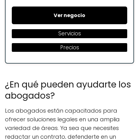
Ver negocio
Servicios
Precios
¿En qué pueden ayudarte los
abogados?
Los abogados están capacitados para
ofrecer soluciones legales en una amplia
variedad de áreas. Ya sea que necesites
redactar un contrato, defenderte en un