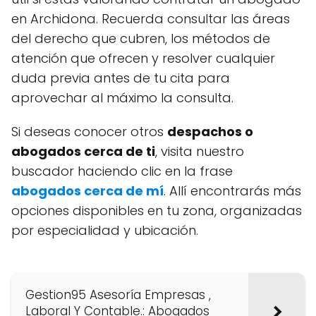
en Archidona. Recuerda consultar las áreas
del derecho que cubren, los métodos de
atención que ofrecen y resolver cualquier
duda previa antes de tu cita para
aprovechar al máximo la consulta.
Si deseas conocer otros
despachos o
abogados cerca de ti
, visita nuestro
buscador haciendo clic en la frase
abogados cerca de mí
. Allí encontrarás más
opciones disponibles en tu zona, organizadas
por especialidad y ubicación.
Gestion95 Asesoría Empresas ,
Laboral Y Contable.: Abogados