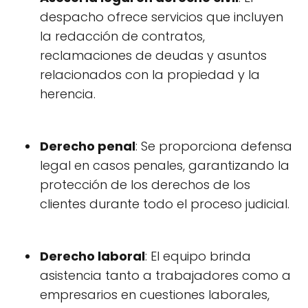
despacho ofrece servicios que incluyen
la redacción de contratos,
reclamaciones de deudas y asuntos
relacionados con la propiedad y la
herencia.
Derecho penal
: Se proporciona defensa
legal en casos penales, garantizando la
protección de los derechos de los
clientes durante todo el proceso judicial.
Derecho laboral
: El equipo brinda
asistencia tanto a trabajadores como a
empresarios en cuestiones laborales,