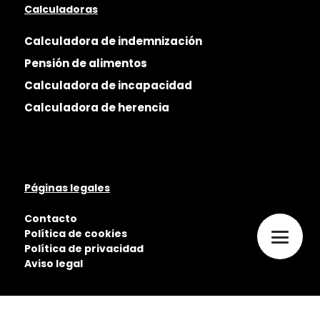
Calculadoras
Calculadora de indemnización
Pensión de alimentos
Calculadora de incapacidad
Calculadora de herencia
Páginas legales
Contacto
Política de cookies
Política de privacidad
Aviso legal