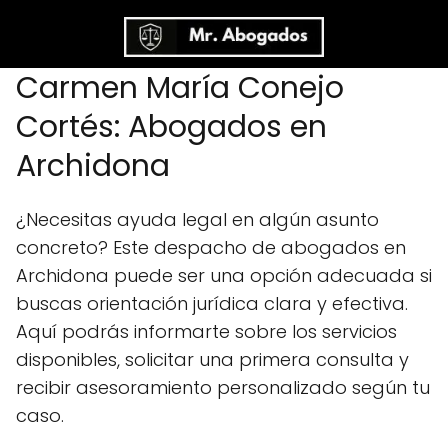
Carmen María Conejo
Cortés: Abogados en
Archidona
¿Necesitas ayuda legal en algún asunto
concreto? Este despacho de abogados en
Archidona puede ser una opción adecuada si
buscas orientación jurídica clara y efectiva.
Aquí podrás informarte sobre los servicios
disponibles, solicitar una primera consulta y
recibir asesoramiento personalizado según tu
caso.