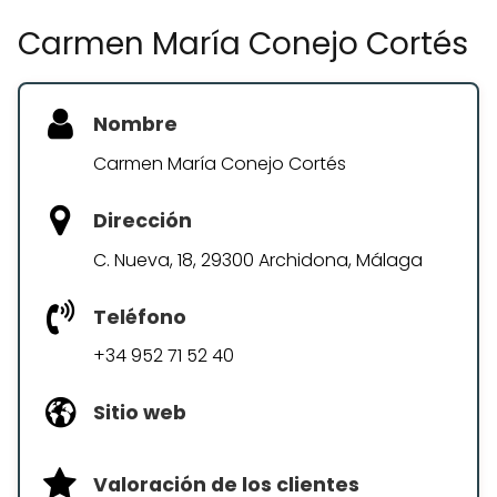
Carmen María Conejo Cortés
Nombre
Carmen María Conejo Cortés
Dirección
C. Nueva, 18, 29300 Archidona, Málaga
Teléfono
+34 952 71 52 40
Sitio web
Valoración de los clientes