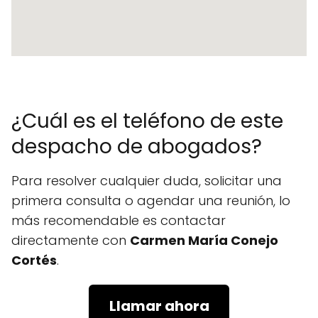
¿Cuál es el teléfono de este
despacho de abogados?
Para resolver cualquier duda, solicitar una
primera consulta o agendar una reunión, lo
más recomendable es contactar
directamente con
Carmen María Conejo
Cortés
.
Llamar ahora