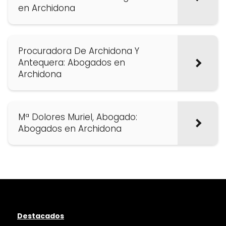
en Archidona
Procuradora De Archidona Y
Antequera: Abogados en
Archidona
Mª Dolores Muriel, Abogado:
Abogados en Archidona
Destacados