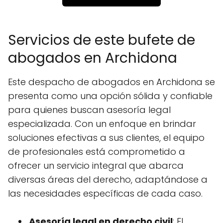
Servicios de este bufete de
abogados en Archidona
Este despacho de abogados en Archidona se
presenta como una opción sólida y confiable
para quienes buscan asesoría legal
especializada. Con un enfoque en brindar
soluciones efectivas a sus clientes, el equipo
de profesionales está comprometido a
ofrecer un servicio integral que abarca
diversas áreas del derecho, adaptándose a
las necesidades específicas de cada caso.
Asesoría legal en derecho civil
: El