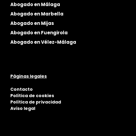
Abogado en Málaga
Abogado en Marbella
Abogado en Mijas
Abogado en Fuengirola
Abogado en Vélez-Málaga
Páginas legales
Contacto
Política de cookies
Política de privacidad
Aviso legal