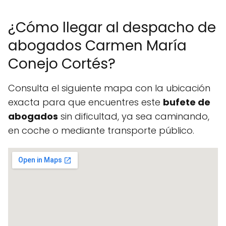
¿Cómo llegar al despacho de
abogados Carmen María
Conejo Cortés?
Consulta el siguiente mapa con la ubicación
exacta para que encuentres este
bufete de
abogados
sin dificultad, ya sea caminando,
en coche o mediante transporte público.