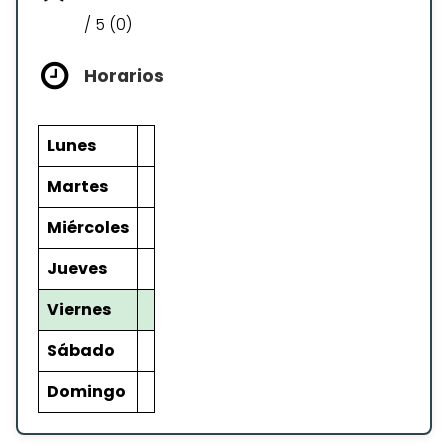
/ 5 (0)
Horarios
Lunes
Martes
Miércoles
Jueves
Viernes
Sábado
Domingo