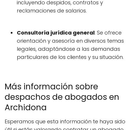
incluyendo despidos, contratos y
reclamaciones de salarios.
Consultoría jurídica general
: Se ofrece
orientación y asesoría en diversos temas
legales, adaptándose a las demandas
particulares de los clientes y su situación.
Más información sobre
despachos de abogados en
Archidona
Esperamos que esta información te haya sido
útil si estás valorando contratar un abogado