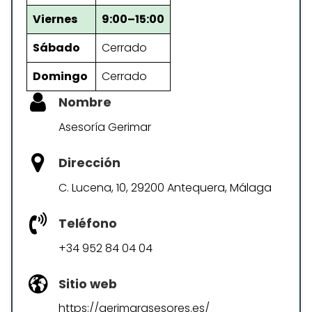
Viernes
9:00–15:00
Sábado
Cerrado
Domingo
Cerrado
Nombre
Asesoría Gerimar
Dirección
C. Lucena, 10, 29200 Antequera, Málaga
Teléfono
+34 952 84 04 04
Sitio web
https://gerimarasesores.es/