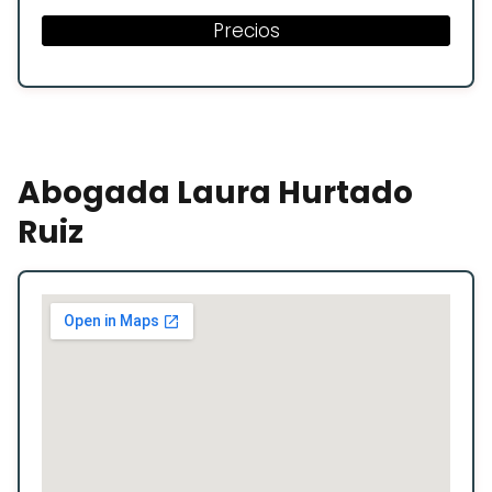
Precios
Abogada Laura Hurtado
Ruiz