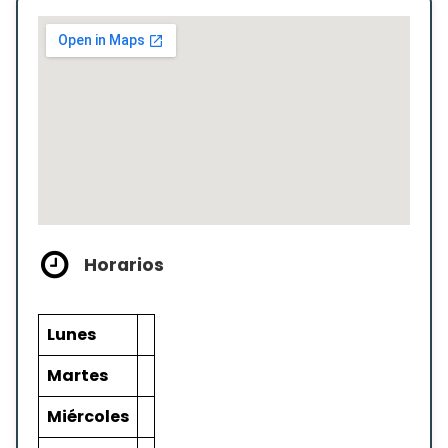
Horarios
Lunes
Martes
Miércoles