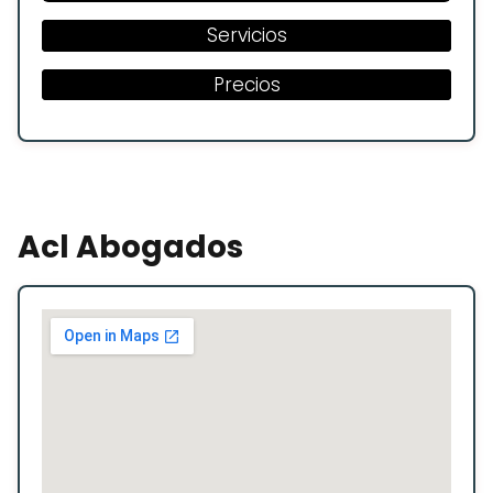
Servicios
Precios
Acl Abogados