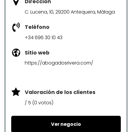
Dirección
C. Lucena, 10, 29200 Antequera, Málaga
Teléfono
+34 696 30 10 43
Sitio web
https://abogadosrivera.com/
Valoración de los clientes
/ 5 (0 votos)
Ver negocio