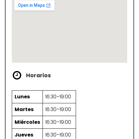
Horarios
Lunes
16:30–19:00
Martes
16:30–19:00
Miércoles
16:30–19:00
Jueves
16:30–19:00