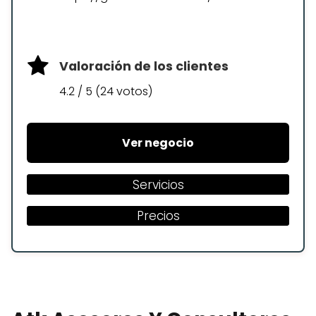
Valoración de los clientes
4.2 / 5 (24 votos)
Ver negocio
Servicios
Precios