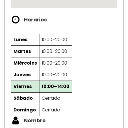
Horarios
Lunes
10:00–20:00
Martes
10:00–20:00
Miércoles
10:00–20:00
Jueves
10:00–20:00
Viernes
10:00–14:00
Sábado
Cerrado
Domingo
Cerrado
Nombre