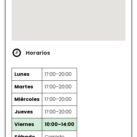
Horarios
Lunes
17:00–20:00
Martes
17:00–20:00
Miércoles
17:00–20:00
Jueves
17:00–20:00
Viernes
10:00–14:00
Sábado
Cerrado