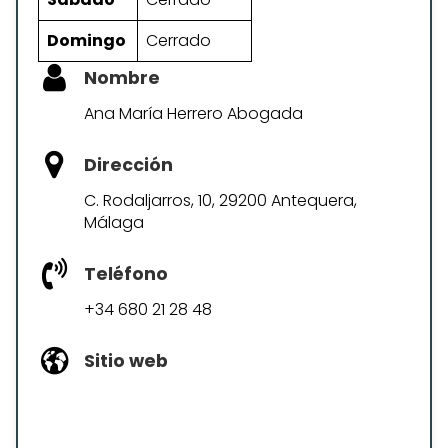
Domingo
Cerrado
Nombre
Ana María Herrero Abogada
Dirección
C. Rodaljarros, 10, 29200 Antequera,
Málaga
Teléfono
+34 680 21 28 48
Sitio web