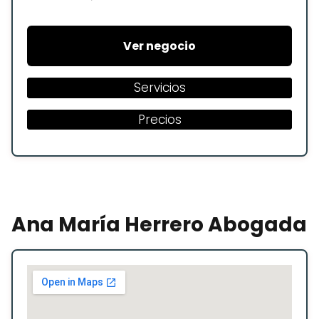
Ver negocio
Servicios
Precios
Ana María Herrero Abogada