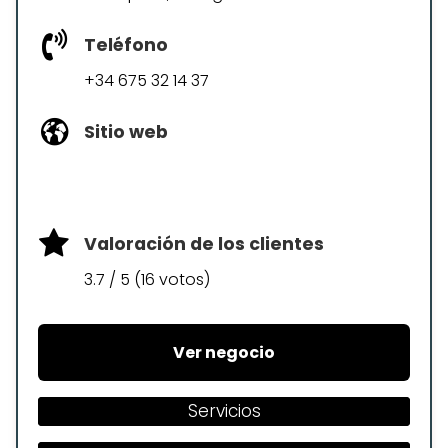
Teléfono
+34 675 32 14 37
Sitio web
Valoración de los clientes
3.7 / 5 (16 votos)
Ver negocio
Servicios