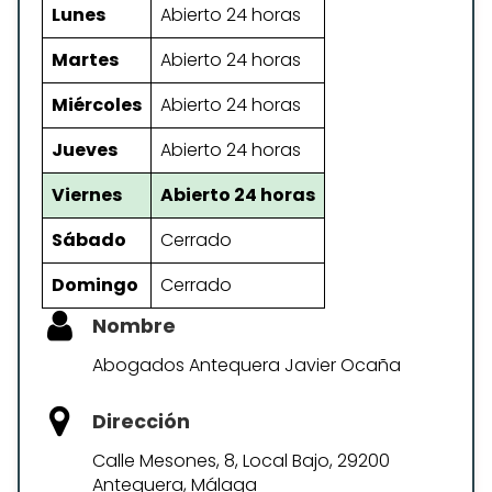
Lunes
Abierto 24 horas
Martes
Abierto 24 horas
Miércoles
Abierto 24 horas
Jueves
Abierto 24 horas
Viernes
Abierto 24 horas
Sábado
Cerrado
Domingo
Cerrado
Nombre
Abogados Antequera Javier Ocaña
Dirección
Calle Mesones, 8, Local Bajo, 29200
Antequera, Málaga