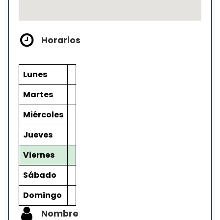
Horarios
Lunes
Martes
Miércoles
Jueves
Viernes
Sábado
Domingo
Nombre