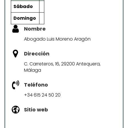
Sábado
Domingo
Nombre
Abogado Luis Moreno Aragón
Dirección
C. Carreteros, 16, 29200 Antequera,
Málaga
Teléfono
+34 615 24 50 20
Sitio web