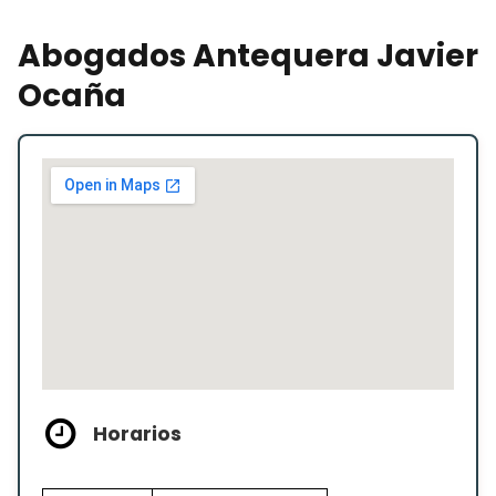
Abogados Antequera Javier
Ocaña
Horarios