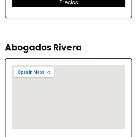
Precios
Abogados Rivera