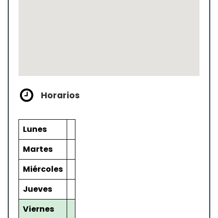
Horarios
Lunes
Martes
Miércoles
Jueves
Viernes