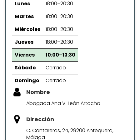
Lunes
18:00–20:30
Martes
18:00–20:30
Miércoles
18:00–20:30
Jueves
18:00–20:30
Viernes
10:00–13:30
Sábado
Cerrado
Domingo
Cerrado
Nombre
Abogada Ana V. León Artacho
Dirección
C. Cantareros, 24, 29200 Antequera,
Málaga