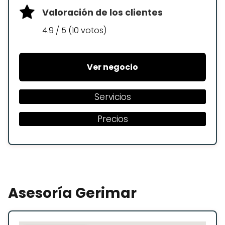
Valoración de los clientes
4.9 / 5 (10 votos)
Ver negocio
Servicios
Precios
Asesoría Gerimar