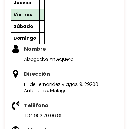
Jueves
Viernes
Sábado
Domingo
Nombre
Abogados Antequera
Dirección
Pl. de Fernandez Viagas, 9, 29200
Antequera, Málaga
Teléfono
+34 952 70 06 86