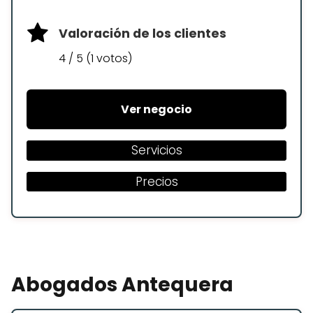
Valoración de los clientes
4 / 5 (1 votos)
Ver negocio
Servicios
Precios
Abogados Antequera