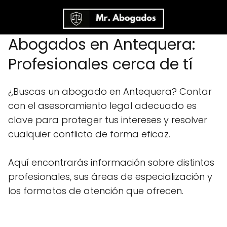
Abogados en Antequera:
Profesionales cerca de tí
¿Buscas un abogado en Antequera? Contar
con el asesoramiento legal adecuado es
clave para proteger tus intereses y resolver
cualquier conflicto de forma eficaz.
Aquí encontrarás información sobre distintos
profesionales, sus áreas de especialización y
los formatos de atención que ofrecen.