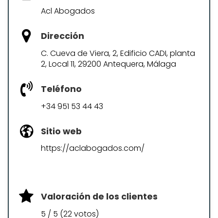
Acl Abogados
Dirección
C. Cueva de Viera, 2, Edificio CADI, planta
2, Local 11, 29200 Antequera, Málaga
Teléfono
+34 951 53 44 43
Sitio web
https://aclabogados.com/
Valoración de los clientes
5 / 5 (22 votos)