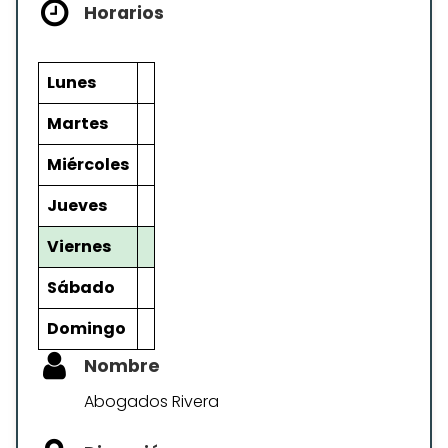
Horarios
Lunes
Martes
Miércoles
Jueves
Viernes
Sábado
Domingo
Nombre
Abogados Rivera