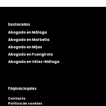
Destacados
Abogado en Málaga
Abogado en Marbella
Abogado en Mijas
Abogado en Fuengirola
Abogado en Vélez-Málaga
Páginas legales
Contacto
Política de cookies