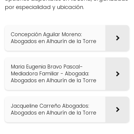
por especialidad y ubicación.
Concepción Aguilar Moreno:
Abogados en Alhaurín de la Torre
Maria Eugenia Bravo Pascal-
Mediadora Familiar - Abogada:
Abogados en Alhaurín de la Torre
Jacqueline Carreño Abogados:
Abogados en Alhaurín de la Torre