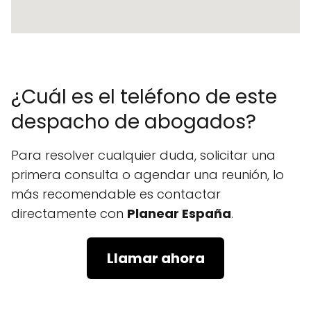
¿Cuál es el teléfono de este
despacho de abogados?
Para resolver cualquier duda, solicitar una
primera consulta o agendar una reunión, lo
más recomendable es contactar
directamente con
Planear España
.
Llamar ahora