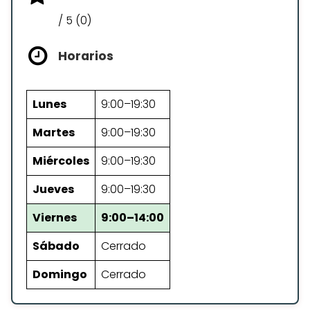
/ 5 (0)
Horarios
Lunes
9:00–19:30
Martes
9:00–19:30
Miércoles
9:00–19:30
Jueves
9:00–19:30
Viernes
9:00–14:00
Sábado
Cerrado
Domingo
Cerrado