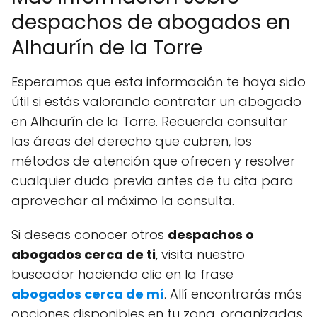
despachos de abogados en
Alhaurín de la Torre
Esperamos que esta información te haya sido
útil si estás valorando contratar un abogado
en Alhaurín de la Torre. Recuerda consultar
las áreas del derecho que cubren, los
métodos de atención que ofrecen y resolver
cualquier duda previa antes de tu cita para
aprovechar al máximo la consulta.
Si deseas conocer otros
despachos o
abogados cerca de ti
, visita nuestro
buscador haciendo clic en la frase
abogados cerca de mí
. Allí encontrarás más
opciones disponibles en tu zona, organizadas