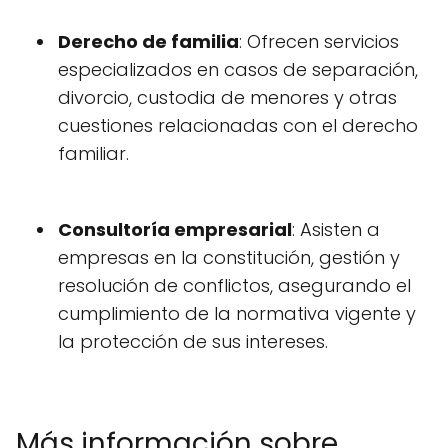
Derecho de familia
: Ofrecen servicios
especializados en casos de separación,
divorcio, custodia de menores y otras
cuestiones relacionadas con el derecho
familiar.
Consultoría empresarial
: Asisten a
empresas en la constitución, gestión y
resolución de conflictos, asegurando el
cumplimiento de la normativa vigente y
la protección de sus intereses.
Más información sobre