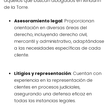
aquellos que buscan abogados en Alhaurín
de la Torre.
Asesoramiento legal
: Proporcionan
orientación en diversas áreas del
derecho, incluyendo derecho civil,
mercantil y administrativo, adaptándose
a las necesidades específicas de cada
cliente.
Litigios y representación
: Cuentan con
experiencia en la representación de
clientes en procesos judiciales,
asegurando una defensa eficaz en
todas las instancias legales.