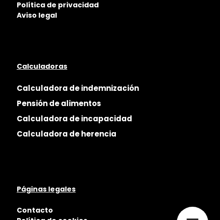
Política de privacidad
Aviso legal
Calculadoras
Calculadora de indemnización
Pensión de alimentos
Calculadora de incapacidad
Calculadora de herencia
Páginas legales
Contacto