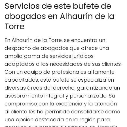
Servicios de este bufete de
abogados en Alhaurín de la
Torre
En Alhaurín de la Torre, se encuentra un
despacho de abogados que ofrece una
amplia gama de servicios jurídicos
adaptados a las necesidades de sus clientes.
Con un equipo de profesionales altamente
capacitados, este bufete se especializa en
diversas áreas del derecho, garantizando un
asesoramiento integral y personalizado. Su
compromiso con la excelencia y la atención
al cliente les ha permitido consolidarse como
una opción destacada en la región para