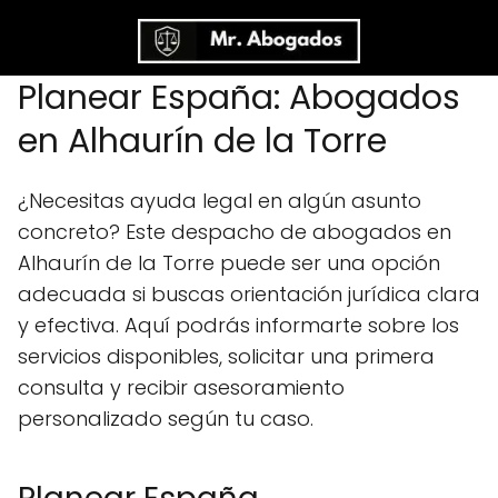
Planear España: Abogados
en Alhaurín de la Torre
¿Necesitas ayuda legal en algún asunto
concreto? Este despacho de abogados en
Alhaurín de la Torre puede ser una opción
adecuada si buscas orientación jurídica clara
y efectiva. Aquí podrás informarte sobre los
servicios disponibles, solicitar una primera
consulta y recibir asesoramiento
personalizado según tu caso.