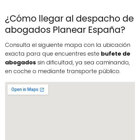
¿Cómo llegar al despacho de
abogados Planear España?
Consulta el siguiente mapa con la ubicación
exacta para que encuentres este
bufete de
abogados
sin dificultad, ya sea caminando,
en coche o mediante transporte público.